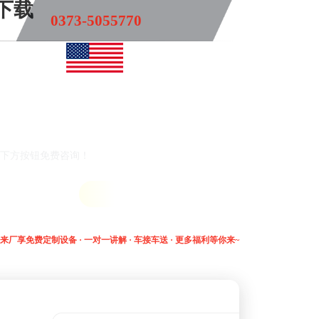
下载
0373-5055770
、粒、粘液都能使用
击下方按钮免费咨询！
免费预约来厂考察
 来厂享免费定制设备 · 一对一讲解 · 车接车送 · 更多福利等你来~