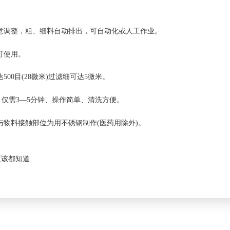
调整，粗、细料自动排出，可自动化或人工作业。
可使用。
500目(28微米)过滤细可达5微米。
、仅需3—5分钟、操作简单、清洗方便。
、与物料接触部位为用不锈钢制作(医药用除外)。
应该都知道