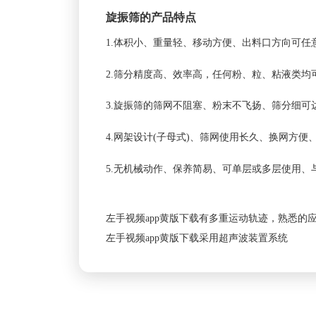
旋振筛的产品特点
1.体积小、重量轻、移动方便、出料口方向可任意
2.筛分精度高、效率高，任何粉、粒、粘液类均
3.旋振筛的筛网不阻塞、粉末不飞扬、筛分细可达
4.网架设计(子母式)、筛网使用长久、换网方便
5.无机械动作、保养简易、可单层或多层使用
左手视频app黄版下载有多重运动轨迹，熟悉的
左手视频app黄版下载采用超声波装置系统