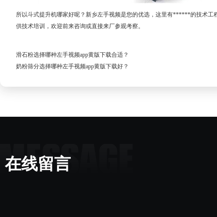
所以斗式提升机哪家好呢？新乡左手视频是您的优选，这里有******的技术工程
供技术培训，欢迎前来咨询或直接来厂参观考察。
滑石粉选择哪种左手视频app黄版下载合适？
奶粉筛分选择哪种左手视频app黄版下载好？
在线留言