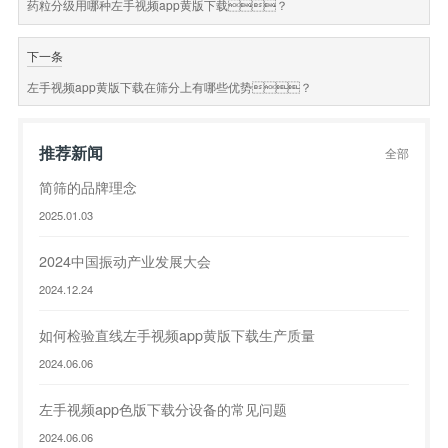
药粒分级用哪种左手视频app黄版下载？
下一条
左手视频app黄版下载在筛分上有哪些优势？
推荐新闻
全部
简筛的品牌理念
2025.01.03
2024中国振动产业发展大会
2024.12.24
如何检验直线左手视频app黄版下载生产质量
2024.06.06
左手视频app色版下载分设备的常见问题
2024.06.06