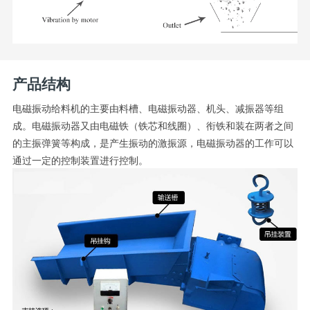
产品结构
电磁振动给料机的主要由料槽、电磁振动器、机头、减振器等组
成。电磁振动器又由电磁铁（铁芯和线圈）、衔铁和装在两者之间
的主振弹簧等构成，是产生振动的激振源，电磁振动器的工作可以
通过一定的控制装置进行控制。