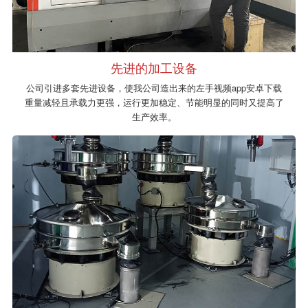
先进的加工设备
公司引进多套先进设备，使我公司造出来的左手视频app安卓下载
重量减轻且承载力更强，运行更加稳定、节能明显的同时又提高了
生产效率。