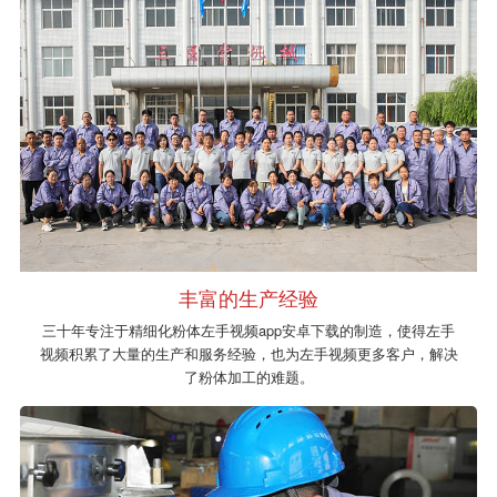
丰富的生产经验
三十年专注于精细化粉体左手视频app安卓下载的制造，使得左手
视频积累了大量的生产和服务经验，也为左手视频更多客户，解决
了粉体加工的难题。