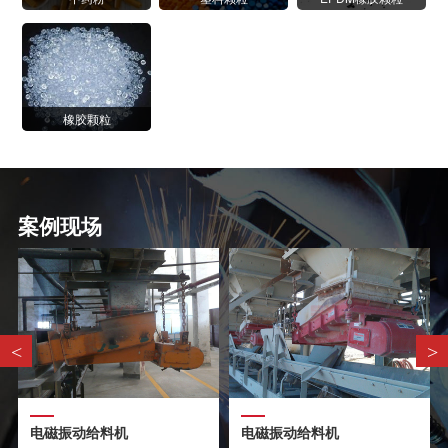
橡胶颗粒
案例现场
<
>
电磁振动给料机
电磁振动给料机