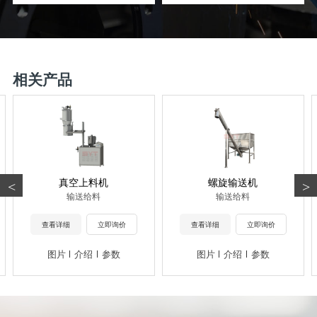
相关产品
真空上料机
螺旋输送机
<
>
输送给料
输送给料
查看详细
立即询价
查看详细
立即询价
图片
介绍
参数
图片
介绍
参数