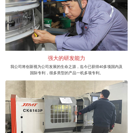
强大的研发能力
我公司将创新视为公司发展的生命之源，迄今已获得40多项国内及
国际专利，很多类型的产品一机多项专利。