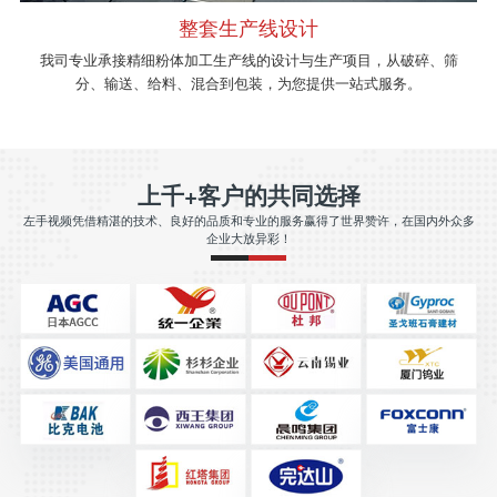
整套生产线设计
我司专业承接精细粉体加工生产线的设计与生产项目，从破碎、筛
分、输送、给料、混合到包装，为您提供一站式服务。
上千+客户的共同选择
左手视频凭借精湛的技术、良好的品质和专业的服务赢得了世界赞许，在国内外众多
企业大放异彩！