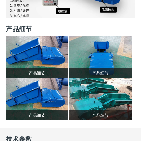
产品细节
产品细节
产品细节
产品细节
产品细节
技术参数