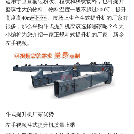
适用于垂直输送粉状、粒状和块状物料，也可提升
磨琢性大的物料，物料温度一般不超过200℃，提升
高度高40m。市场上生产斗式提升机的厂家有
很多，那么采购斗式提升机应该选择哪家呢？今天
小编将为您介绍一家正规斗式提升机的厂家—新乡
左手视频。
斗式提升机厂家优势
左手视频斗式提升机质量上乘