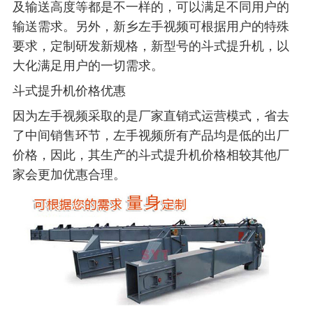
及输送高度等都是不一样的，可以满足不同用户的
输送需求。另外，新乡左手视频可根据用户的特殊
要求，定制研发新规格，新型号的斗式提升机，以
大化满足用户的一切需求。
斗式提升机价格优惠
因为左手视频采取的是厂家直销式运营模式，省去
了中间销售环节，左手视频所有产品均是低的出厂
价格，因此，其生产的斗式提升机价格相较其他厂
家会更加优惠合理。