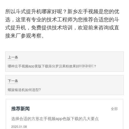
所以斗式提升机哪家好呢？新乡左手视频是您的优
选，这里有
专业
的技术工程师为您推荐合适您的斗
式提升机，免费提供技术培训，欢迎前来咨询或直
接来厂参观考察。
上一条
哪种左手视频app黄版下载筛分罗汉果粉效果好？
下一条
螺旋输送机如何选型?
推荐新闻
全部
选择合适的方形左手视频app色版下载的几大要点
2025.01.08