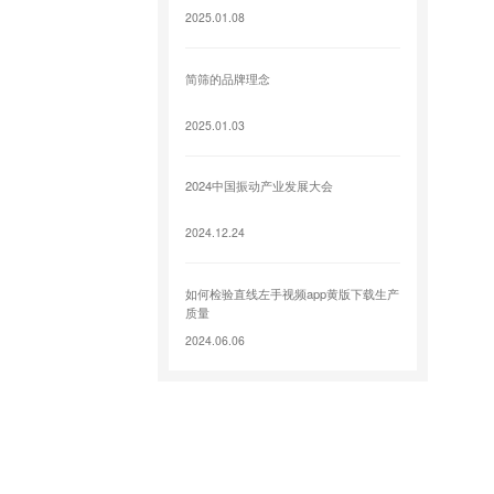
2025.01.08
简筛的品牌理念
2025.01.03
2024中国振动产业发展大会
2024.12.24
如何检验直线左手视频app黄版下载生产
质量
2024.06.06