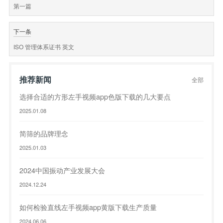
第一篇
下一条
ISO 管理体系证书 英文
推荐新闻
全部
选择合适的方形左手视频app色版下载的几大要点
2025.01.08
简筛的品牌理念
2025.01.03
2024中国振动产业发展大会
2024.12.24
如何检验直线左手视频app黄版下载生产质量
2024.06.06